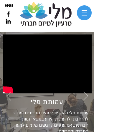
ENG
עמותת מלי
עמותת מלי היא בית ליזמים חברתיים ומרכז
להרחבת ולהעמקת הידע בנושא יזמות
חברתית. אנו עוזרים להגשים מיזמים למען
החברה והסביבה