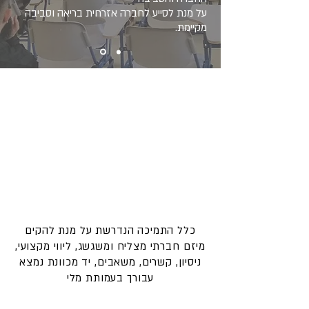
על מנת לסייע לחברה אזרחית בריאה וסביבה
מקיימת.
.
הכירו את הפעילות שלנו
יזמים
יזמות וליווי
כלל התמיכה הנדרשת על מנת להקים
מיזם חברתי מצליח ומשגשג, ליווי מקצועי,
ניסיון, קשרים, משאבים, יד מכוונת נמצא
עבורך בעמותת מלי