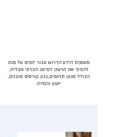
קרא עוד >>
מיזמים
ארגז כלים
מעטפת הידע הדרוש עבור יזמים על מנת
להפוך את הרעיון למיזם חברתי מצליח,
הכולל מגוון תחומים,כגון קורסים מובנים,
ייעוץ והנחיה
קרא עוד >>
היזמים שלנו