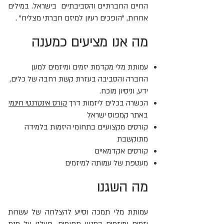
החיים החברתיים והסביבתיים בישראל. במילים
אחרות, "הופכים רעיון למיזם חברתי מצליח" .
מה אנו מציעים כמענה
עמותת מלי מקדמת יזמים ומיזמים למען
החברה והסביבה בעזרת קשת רחבה של כלים,
ידע, וניסיון מוכח.
הכשרה בכלים ליזמות דרך
קורס אינטרנטי חינמי
באתר קמפוס ישראל
קורסים מקצועיים בתחומי היזמות בלמידה
מתוקשבת
קורסים אקדמאיים
מעטפת של עמותה למיזמים
מה השגנו
עמותת מלי תמכה וסייע להצלחה של עשרות