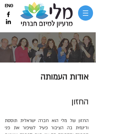
ENG
אודות העמותה
החזון
החזון של מלי הוא חברה ישראלית תוססת
ודינמית בה הציבור פעיל לשיפור את פני