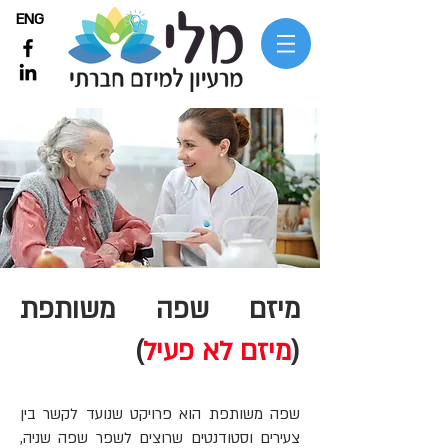
ENG
מיזם שפה משותפת
(
מיזם לא פעיל
)
שפה משותפת הוא פרויקט שנועד לקשר בין
צעירים וסטודנטים שרוצים לשפר שפה שניה,