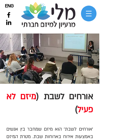
ENG
אורחים לשבת (
מיזם לא
פעיל
)
'אורחים לשבת' הוא מיזם שמחבר בין אנשים
באמצעות אירוח בארוחות שבת. מטרת המיזם