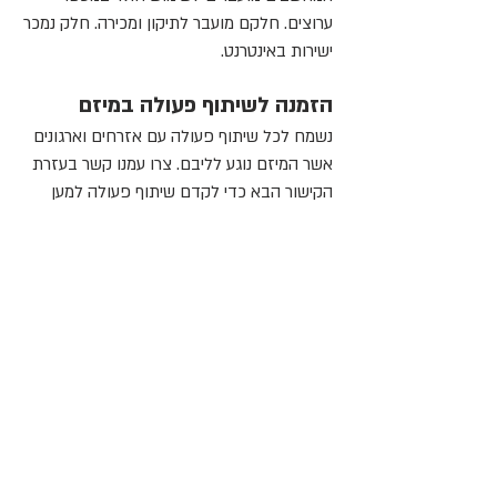
ערוצים. חלקם מועבר לתיקון ומכירה. חלק נמכר
ישירות באינטרנט.
הזמנה לשיתוף פעולה במיזם
נשמח לכל שיתוף פעולה עם אזרחים וארגונים
אשר המיזם נוגע לליבם. צרו עמנו קשר בעזרת
הקישור הבא כדי לקדם שיתוף פעולה למען
החברה והסביבה.
למידע וקשר: