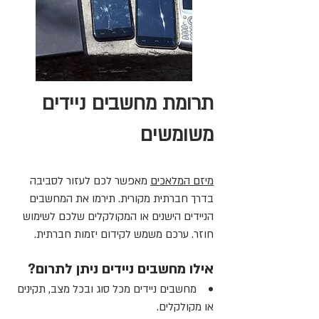
תרומת מחשבים ניידים
משומשים
מיזם המלאכים
מאפשר לכם לעזור לסביבה
בדרך חברתית מקורית. תירמו את המחשבים
הניידים הישנים או המקולקלים שלכם לשימוש
חוזר. ערכם משמש לקידום יזמות חברתית.
אילו מחשבים ניידים ניתן לתרום?
• מחשבים ניידים מכל סוג ובכל מצב, תקינים
או מקולקלים.