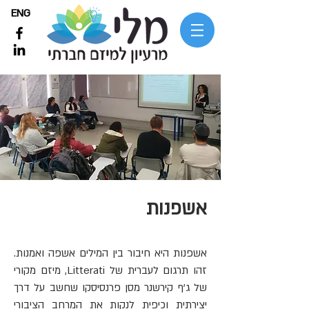
ENG
אשפנות
אשפנות היא חיבור בין המילים אשפה ואמנות.
זהו תרגום לעברית של Litterati, מיזם מקורי
של ג'ף קירשנר מסן פרנסיסקו שחשב על דרך
יצירתית וכיפית לנקות את המרחב הציבורי